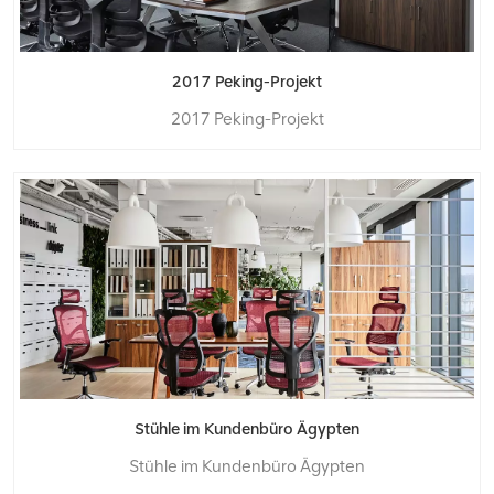
2017 Peking-Projekt
2017 Peking-Projekt
Stühle im Kundenbüro Ägypten
Stühle im Kundenbüro Ägypten