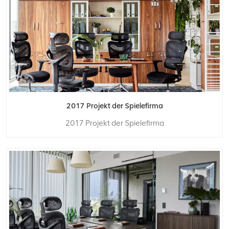
2017 Projekt der Spielefirma
2017 Projekt der Spielefirma