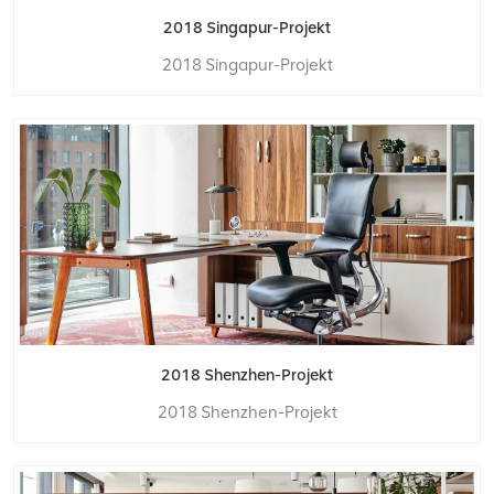
2018 Singapur-Projekt
2018 Singapur-Projekt
2018 Shenzhen-Projekt
2018 Shenzhen-Projekt