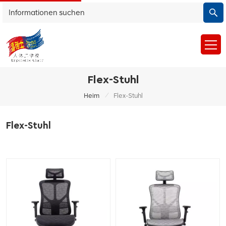
Flex-Stuhl
/
Heim
Flex-Stuhl
Flex-Stuhl