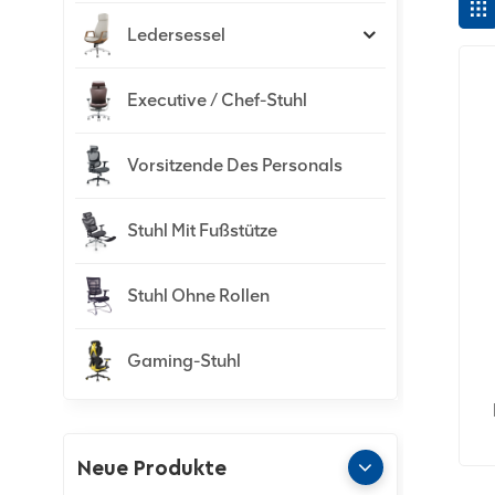
Ledersessel
Executive / Chef-Stuhl
Vorsitzende Des Personals
Stuhl Mit Fußstütze
Stuhl Ohne Rollen
Gaming-Stuhl
Neue Produkte