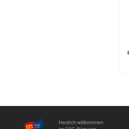
Herzlich willkommen