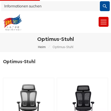
Optimus-Stuhl
/
Heim
Optimus-Stuhl
Optimus-Stuhl