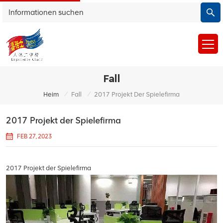
Fall
/
/
Heim
Fall
2017 Projekt Der Spielefirma
2017 Projekt der Spielefirma
FEB 27, 2023
2017 Projekt der Spielefirma