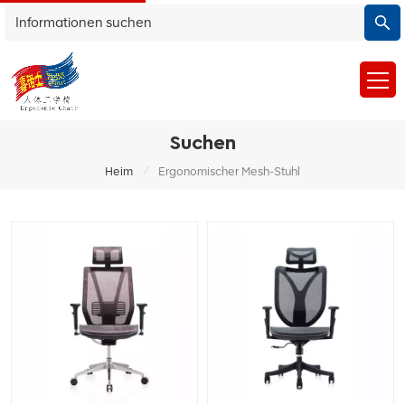
Suchen
/
Heim
Ergonomischer Mesh-Stuhl