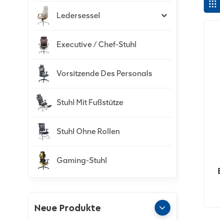
Ledersessel
Executive / Chef-Stuhl
Vorsitzende Des Personals
Stuhl Mit Fußstütze
Stuhl Ohne Rollen
Gaming-Stuhl
Neue Produkte