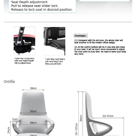
Größe