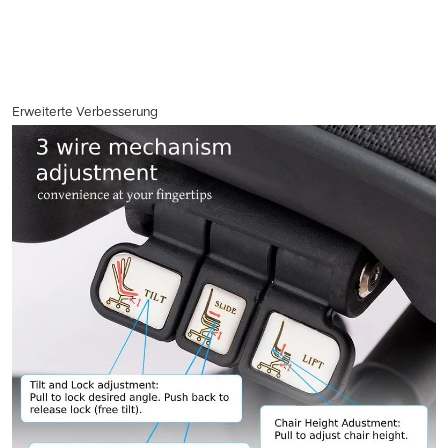
Erweiterte Verbesserung