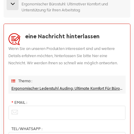
Ergonomischer Bürostuhl: Ultimativer Komfort und
Unterstützung für Ihren Arbeitstag
eine Nachricht hinterlassen
Wenn Sie an unseren Produkten interessiert sind und weitere
Details erfahren möchten, hinterlassen Sie bitte hier eine
Nachricht. Wir werden Ihnen so schnell wie möglich antworten.
Thema :
Ergonomischer Lederstuhl Auding: Ultimate Komfort Für Büro- Und Hausgebrauch
*
EMAIL :
TEL/WHATSAPP :