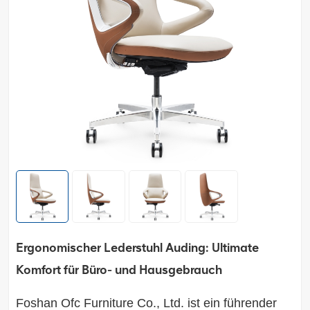
Ergonomischer Lederstuhl Auding: Ultimate
Komfort für Büro- und Hausgebrauch
Foshan Ofc Furniture Co., Ltd.
ist ein führender