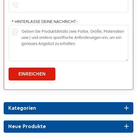
*
HINTERLASSE DEINE NACHRICHT :
EINREICHEN
Kategorien
Neue Produkte