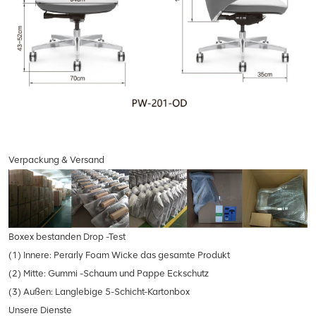
Verpackung & Versand
Boxex bestanden Drop -Test
(1) Innere: Perarly Foam Wicke das gesamte Produkt
(2) Mitte: Gummi -Schaum und Pappe Eckschutz
(3) Außen: Langlebige 5-Schicht-Kartonbox
Unsere Dienste