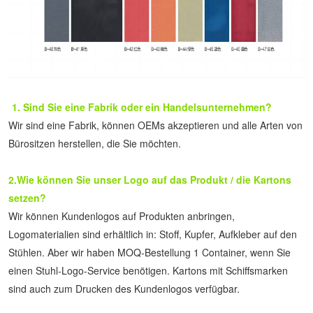
1. Sind Sie eine Fabrik oder ein Handelsunternehmen?
Wir sind eine Fabrik, können OEMs akzeptieren und alle Arten von 
Bürositzen herstellen, die Sie möchten.
2.Wie können Sie unser Logo auf das Produkt / die Kartons 
setzen?
Wir können Kundenlogos auf Produkten anbringen, 
Logomaterialien sind erhältlich in: Stoff, Kupfer, Aufkleber auf den 
Stühlen. Aber wir haben MOQ-Bestellung 1 Container, wenn Sie 
einen Stuhl-Logo-Service benötigen. Kartons mit Schiffsmarken 
sind auch zum Drucken des Kundenlogos verfügbar.