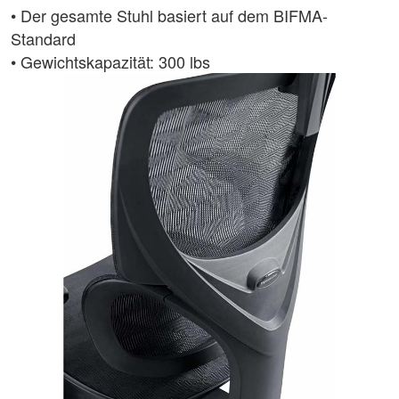
• Der gesamte Stuhl basiert auf dem BIFMA-
Standard
• Gewichtskapazität: 300 lbs