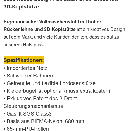
3D-Kopfstütze
Ergonomischer Vollmaschenstuhl mit hoher
Rückenlehne und 3D-Kopfstütze
ist ein kreatives Design
auf dem Markt und viele Kunden denken, dass es gut zu
unserem Hals passt.
Spezifikationen:
• Importiertes Netz
• Schwarzer Rahmen
• Getrennte und flexible Lordosenstütze
• Kleiderbügel ist optional (muss extra kosten)
• Exklusives Patent des 2-Draht-
Steuerungsmechanismus
• Gaslift SGS Class3
• Basis aus BIFMA-Nylon: 680 mm
• 65-mm-PU-Rollen