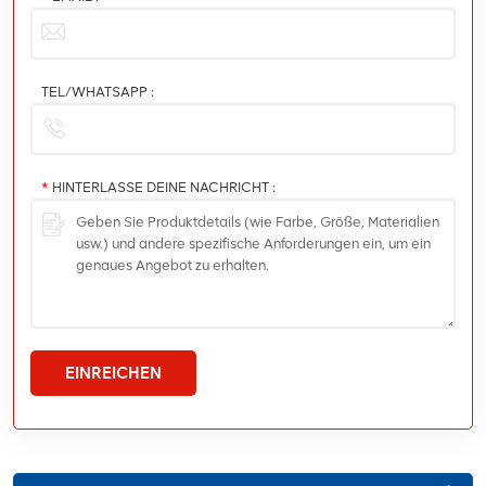
TEL/WHATSAPP :
*
HINTERLASSE DEINE NACHRICHT :
EINREICHEN