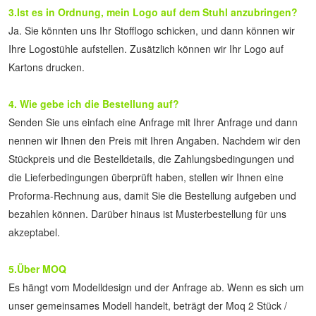
3.Ist es in Ordnung, mein Logo auf dem Stuhl anzubringen?
Ja. Sie könnten uns Ihr Stofflogo schicken, und dann können wir 
Ihre Logostühle aufstellen. Zusätzlich können wir Ihr Logo auf 
Kartons drucken.
4. Wie gebe ich die Bestellung auf?
Senden Sie uns einfach eine Anfrage mit Ihrer Anfrage und dann 
nennen wir Ihnen den Preis mit Ihren Angaben. Nachdem wir den 
Stückpreis und die Bestelldetails, die Zahlungsbedingungen und 
die Lieferbedingungen überprüft haben, stellen wir Ihnen eine 
Proforma-Rechnung aus, damit Sie die Bestellung aufgeben und 
bezahlen können. Darüber hinaus ist Musterbestellung für uns 
akzeptabel.
5.Über MOQ
Es hängt vom Modelldesign und der Anfrage ab. Wenn es sich um 
unser gemeinsames Modell handelt, beträgt der Moq 2 Stück / 