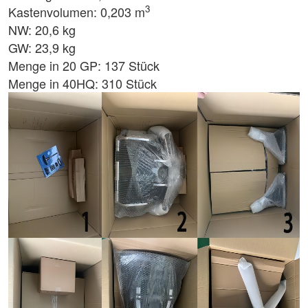
3
Kastenvolumen: 0,203 m
NW: 20,6 kg
GW: 23,9 kg
Menge in 20 GP: 137 Stück
Menge in 40HQ: 310 Stück