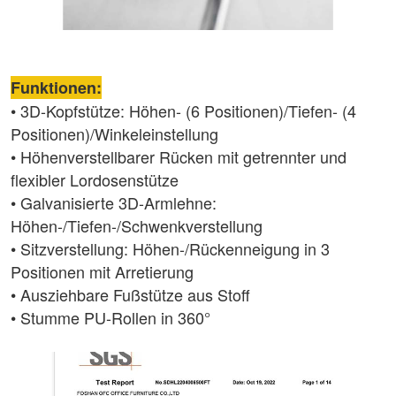
Funktionen:
• 3D-Kopfstütze: Höhen- (6 Positionen)/Tiefen- (4
Positionen)/Winkeleinstellung
• Höhenverstellbarer Rücken mit getrennter und
flexibler Lordosenstütze
• Galvanisierte 3D-Armlehne:
Höhen-/Tiefen-/Schwenkverstellung
• Sitzverstellung: Höhen-/Rückenneigung in 3
Positionen mit Arretierung
• Ausziehbare Fußstütze aus Stoff
• Stumme PU-Rollen in 360°