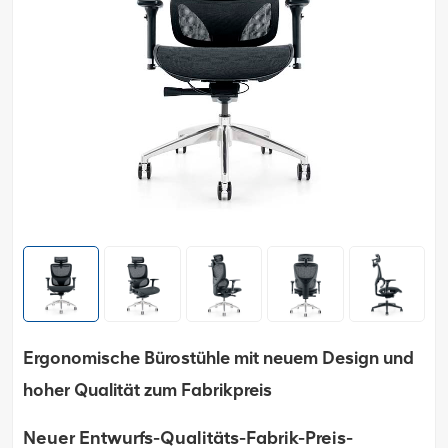
Ergonomische Bürostühle mit neuem Design und
hoher Qualität zum Fabrikpreis
Neuer Entwurfs-Qualitäts-Fabrik-Preis-