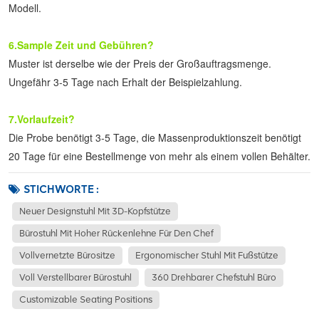
Modell.
6.Sample Zeit und Gebühren?
Muster ist derselbe wie der Preis der Großauftragsmenge. 
Ungefähr 3-5 Tage nach Erhalt der Beispielzahlung.
7.Vorlaufzeit?
Die Probe benötigt 3-5 Tage, die Massenproduktionszeit benötigt 
20 Tage für eine Bestellmenge von mehr als einem vollen Behälter.
STICHWORTE :
Neuer Designstuhl Mit 3D-Kopfstütze
Bürostuhl Mit Hoher Rückenlehne Für Den Chef
Vollvernetzte Bürositze
Ergonomischer Stuhl Mit Fußstütze
Voll Verstellbarer Bürostuhl
360 Drehbarer Chefstuhl Büro
Customizable Seating Positions