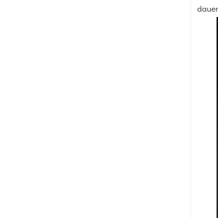
dauer