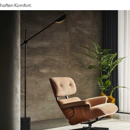
haften Komfort.