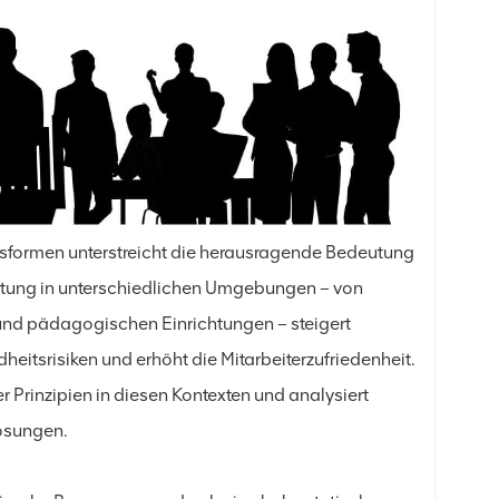
sformen unterstreicht die herausragende Bedeutung
tung in unterschiedlichen Umgebungen – von
und pädagogischen Einrichtungen – steigert
heitsrisiken und erhöht die Mitarbeiterzufriedenheit.
 Prinzipien in diesen Kontexten und analysiert
Lösungen.