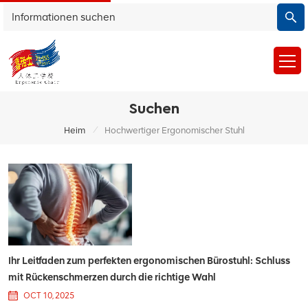
Suchen
/
Heim
Hochwertiger Ergonomischer Stuhl
Ihr Leitfaden zum perfekten ergonomischen Bürostuhl: Schluss
mit Rückenschmerzen durch die richtige Wahl
OCT 10, 2025