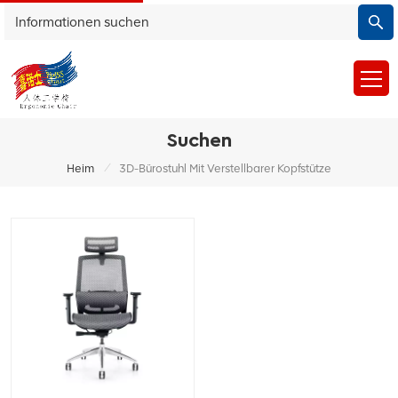
Suchen
/
Heim
3D-Bürostuhl Mit Verstellbarer Kopfstütze