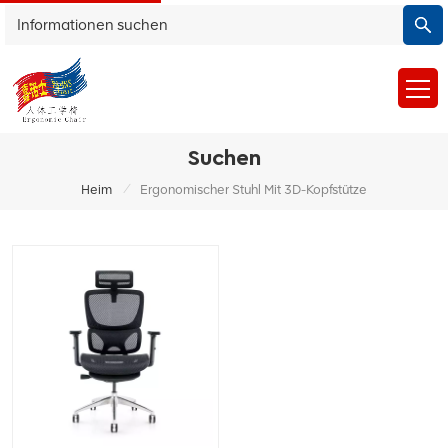
Suchen
/
Heim
Ergonomischer Stuhl Mit 3D-Kopfstütze