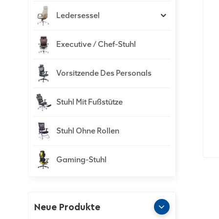
Ledersessel
Executive / Chef-Stuhl
Vorsitzende Des Personals
Stuhl Mit Fußstütze
Stuhl Ohne Rollen
Gaming-Stuhl
Neue Produkte