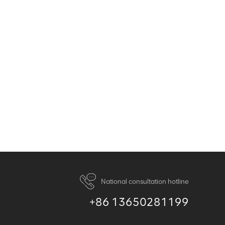
National consultation hotline
+86 13650281199