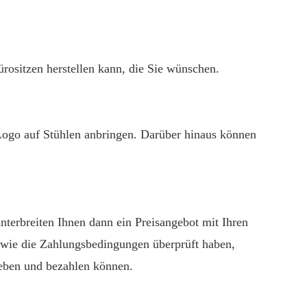
rositzen herstellen kann, die Sie wünschen.
Logo auf Stühlen anbringen. Darüber hinaus können
nterbreiten Ihnen dann ein Preisangebot mit Ihren
owie die Zahlungsbedingungen überprüft haben,
geben und bezahlen können.