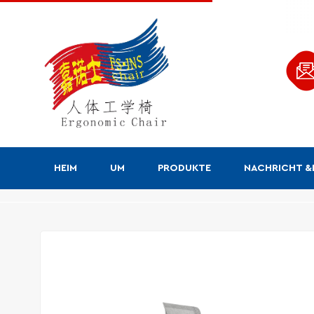
HEIM
UM
PRODUKTE
NACHRICHT 
Produkte