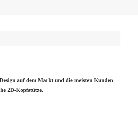
s Design auf dem Markt und die meisten Kunden
che 2D-Kopfstütze.