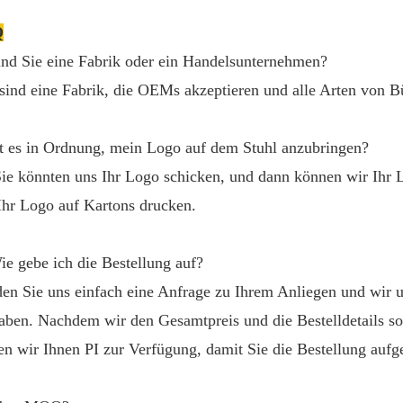
Q
ind Sie eine Fabrik oder ein Handelsunternehmen?
sind eine Fabrik, die OEMs akzeptieren und alle Arten von Bü
st es in Ordnung, mein Logo auf dem Stuhl anzubringen?
Sie könnten uns Ihr Logo schicken, und dann können wir Ihr 
Ihr Logo auf Kartons drucken.
ie gebe ich die Bestellung auf?
en Sie uns einfach eine Anfrage zu Ihrem Anliegen und wir u
ben. Nachdem wir den Gesamtpreis und die Bestelldetails s
len wir Ihnen PI zur Verfügung, damit Sie die Bestellung auf