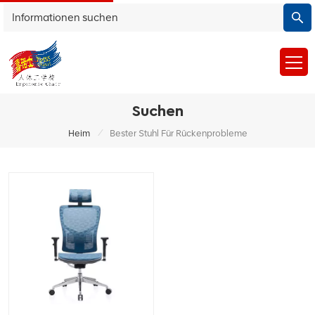
Suchen
/
Heim
Bester Stuhl Für Rückenprobleme