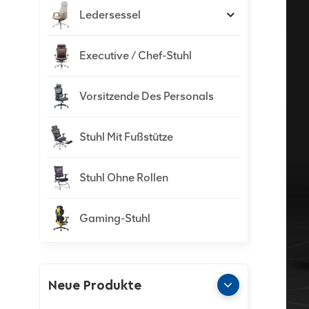
Ledersessel
Executive / Chef-Stuhl
Vorsitzende Des Personals
Stuhl Mit Fußstütze
Stuhl Ohne Rollen
Gaming-Stuhl
Neue Produkte