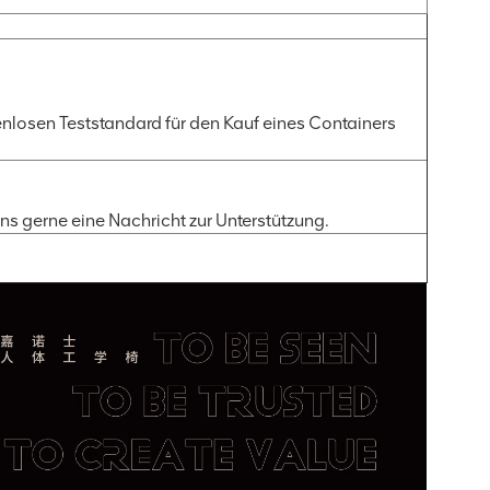
nlosen Teststandard für den Kauf eines Containers
uns gerne eine Nachricht zur Unterstützung.