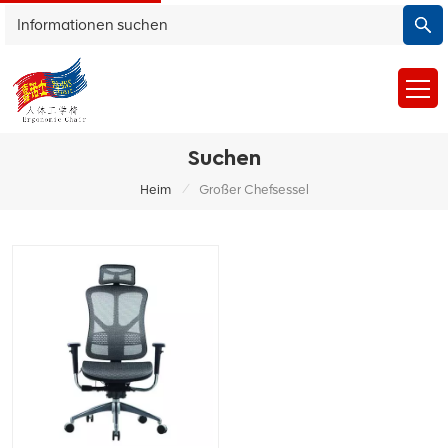
Suchen
/
Heim
Großer Chefsessel