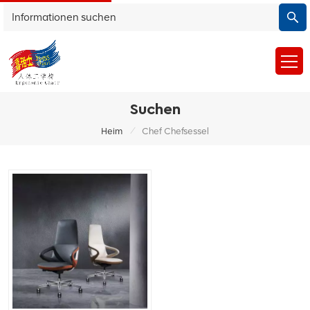
Suchen
/
Heim
Chef Chefsessel