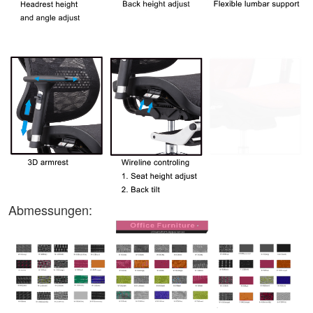
Abmessungen: