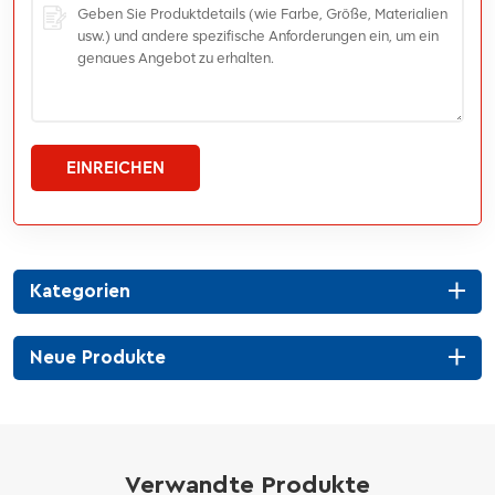
EINREICHEN
Kategorien
Neue Produkte
Verwandte Produkte