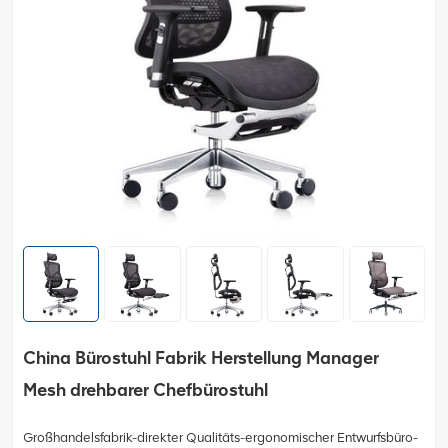
China Bürostuhl Fabrik Herstellung Manager
Mesh drehbarer Chefbürostuhl
Großhandelsfabrik-direkter Qualitäts-ergonomischer Entwurfsbüro-