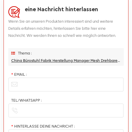
eine Nachricht hinterlassen
Wenn Sie an unseren Produkten interessiert sind und weitere
Details erfahren möchten, hinterlassen Sie bitte hier eine
Nachricht. Wir werden Ihnen so schnell wie möglich antworten.
Thema :
China Bürostuhl Fabrik Herstellung Manager Mesh Drehbarer Chefbürostuhl
*
EMAIL :
TEL/WHATSAPP :
*
HINTERLASSE DEINE NACHRICHT :