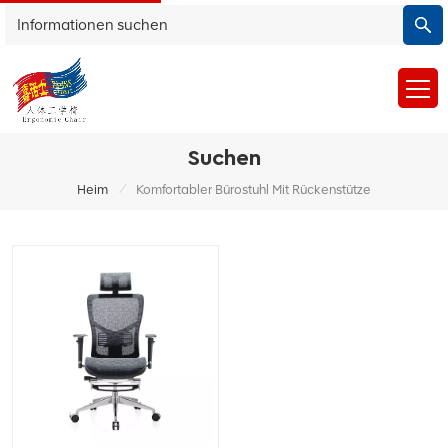
Suchen
/
Heim
Komfortabler Bürostuhl Mit Rückenstütze