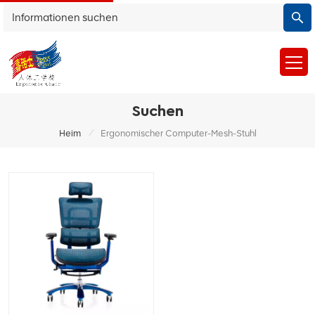
Suchen
/
Heim
Ergonomischer Computer-Mesh-Stuhl