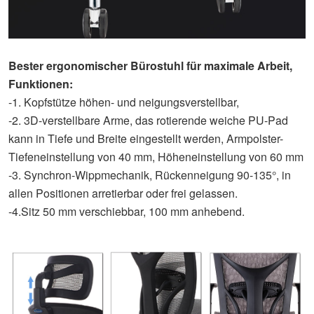
Bester ergonomischer Bürostuhl für maximale Arbeit,
Funktionen:
-1. Kopfstütze höhen- und neigungsverstellbar,
-2. 3D-verstellbare Arme, das rotierende weiche PU-Pad
kann in Tiefe und Breite eingestellt werden, Armpolster-
Tiefeneinstellung von 40 mm, Höheneinstellung von 60 mm
-3. Synchron-Wippmechanik, Rückenneigung 90-135°, in
allen Positionen arretierbar oder frei gelassen.
-4.Sitz 50 mm verschiebbar, 100 mm anhebend.