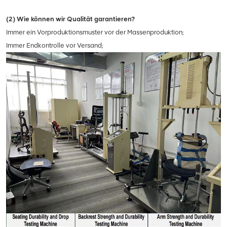
(2) Wie können wir Qualität garantieren?
Immer ein Vorproduktionsmuster vor der Massenproduktion;
Immer Endkontrolle vor Versand;