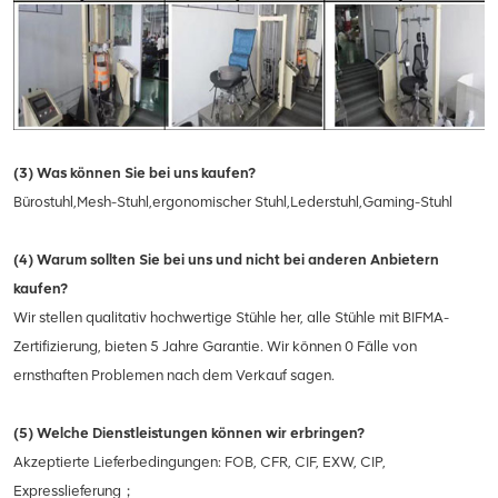
(3) Was können Sie bei uns kaufen?
Bürostuhl,Mesh-Stuhl,ergonomischer Stuhl,Lederstuhl,Gaming-Stuhl
(4) Warum sollten Sie bei uns und nicht bei anderen Anbietern
kaufen?
Wir stellen qualitativ hochwertige Stühle her, alle Stühle mit BIFMA-
Zertifizierung, bieten 5 Jahre Garantie. Wir können 0 Fälle von
ernsthaften Problemen nach dem Verkauf sagen.
(5) Welche Dienstleistungen können wir erbringen?
Akzeptierte Lieferbedingungen: FOB, CFR, CIF, EXW, CIP,
Expresslieferung；