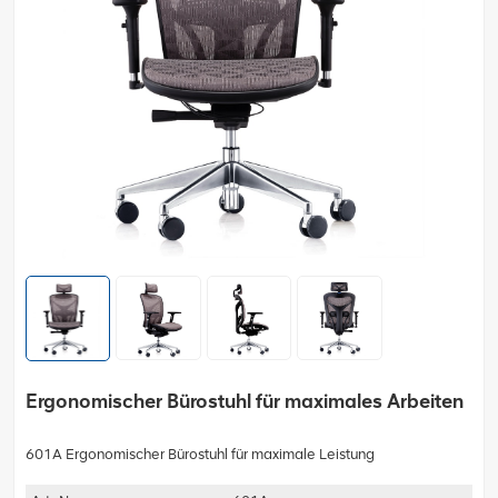
Ergonomischer Bürostuhl für maximales Arbeiten
601A Ergonomischer Bürostuhl für maximale Leistung