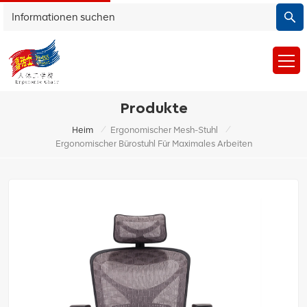
Produkte
/
/
Heim
Ergonomischer Mesh-Stuhl
Ergonomischer Bürostuhl Für Maximales Arbeiten