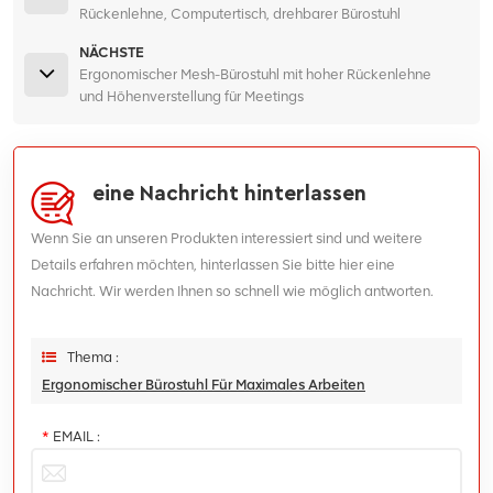
Rückenlehne, Computertisch, drehbarer Bürostuhl
NÄCHSTE
Ergonomischer Mesh-Bürostuhl mit hoher Rückenlehne
und Höhenverstellung für Meetings
eine Nachricht hinterlassen
Wenn Sie an unseren Produkten interessiert sind und weitere
Details erfahren möchten, hinterlassen Sie bitte hier eine
Nachricht. Wir werden Ihnen so schnell wie möglich antworten.
Thema :
Ergonomischer Bürostuhl Für Maximales Arbeiten
*
EMAIL :