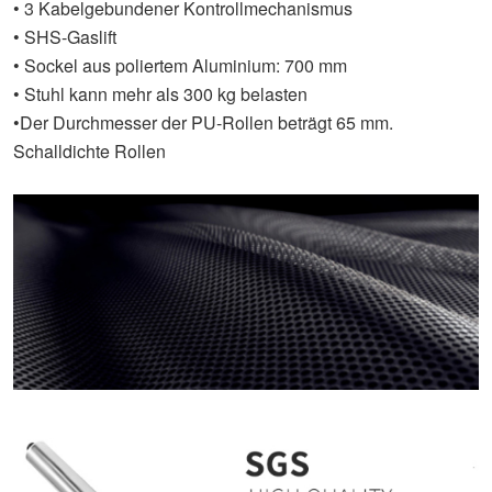
• 3 Kabelgebundener Kontrollmechanismus
• SHS-Gaslift
• Sockel aus poliertem Aluminium: 700 mm
• Stuhl kann mehr als 300 kg belasten
•Der Durchmesser der PU-Rollen beträgt 65 mm.
Schalldichte Rollen