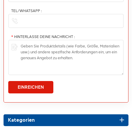
TEL/WHATSAPP :
*
HINTERLASSE DEINE NACHRICHT :
EINREICHEN
Kategorien