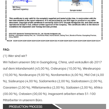
FAQ:
(1) Wer sind wir?
Wir haben unseren Sitz in Guangdong, China, und verkaufen ab 2017
auf dem Inlandsmarkt (45,00 %), Osteuropa (10,00 %), Westeuropa
(10,00 %), Nordeuropa (9,00 %), Nordamerika (6,00 %), Mid Ost (4,00
%), Südeuropa (4,00 %), Südamerika (2,00 %), Südostasien (2,00 %),
Ozeanien (2,00 %), Mittelamerika (2,00 %), Südasien (2,00 %), Afrika
(00.00 %), Ostasien (00,00 %). Insgesamt arbeiten etwa 51-100
Mitarbeiter in unserem Büro.