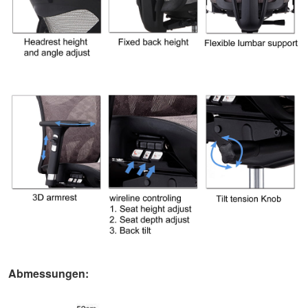
Abmessungen: