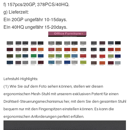
f) 157pcs/20GP, 378PCS/40HQ.
g) Lieferzeit:
Ein 20GP ungefähr 10-15days.
Ein 40HQ ungefähr 15-20days.
Lehrstuhl-Highlights:
(1) Wie Sie auf dem Foto sehen können, stellen wir diesen
ergonomischen Mesh-Stuhl mit unserem exklusiven Patent für einen
Drahtseil-Steuerungsmechanismus her, mit dem Sie den gesamten Stuhl
bequem nur mit den Fingerspitzen einstellen können. Es kann die
ergonomischen Anforderungen perfekt erfüllen.