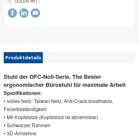
TEILEN MIT :
Produktdetails
Stuhl der OFC-Noll-Serie, The
Bester
ergonomischer Bürostuhl für maximale Arbeit
Spezifikationen:
• volles Netz: Taiwan-Netz, Anti-Crack.breathable,
Feuerbeständigkeit
• Mit Kopfstütze (Kopfstütze ist abnehmbar)
• Schwarzer Rahmen
• 3D-Armlehne