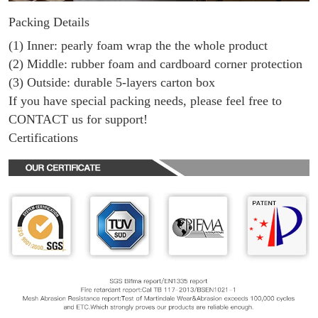
Packing Details
(1) Inner: pearly foam wrap the the whole product
(2) Middle: rubber foam and cardboard corner protection
(3) Outside: durable 5-layers carton box
If you have special packing needs, please feel free to
CONTACT us for support!
Certifications