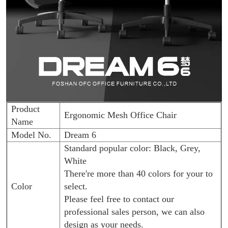
Product
Ergonomic Mesh Office Chair
Name
Model No.
Dream 6
Standard popular color: Black, Grey,
White
There're more than 40 colors for your to
Color
select.
Please feel free to contact our
professional sales person, we can also
design as your needs.