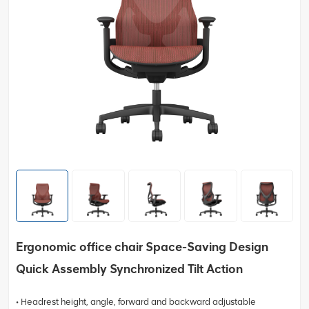
Ergonomic office chair Space-Saving Design
Quick Assembly Synchronized Tilt Action
• Headrest height, angle, forward and backward adjustable