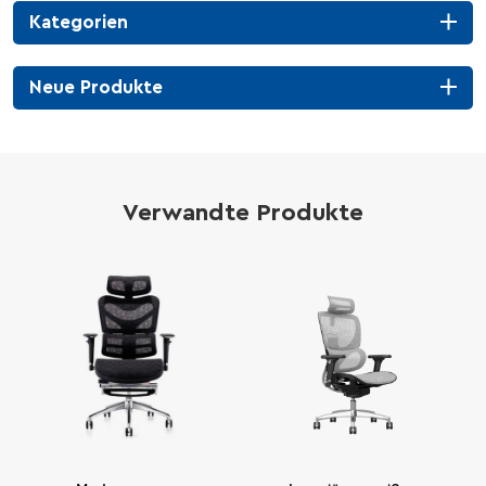
Kategorien
Neue Produkte
Verwandte Produkte