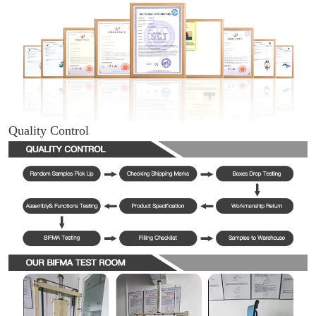
Quality Control