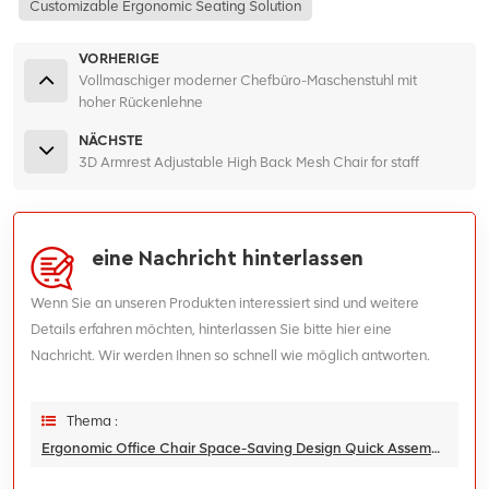
Customizable Ergonomic Seating Solution
VORHERIGE
Vollmaschiger moderner Chefbüro-Maschenstuhl mit
hoher Rückenlehne
NÄCHSTE
3D Armrest Adjustable High Back Mesh Chair for staff
eine Nachricht hinterlassen
Wenn Sie an unseren Produkten interessiert sind und weitere
Details erfahren möchten, hinterlassen Sie bitte hier eine
Nachricht. Wir werden Ihnen so schnell wie möglich antworten.
Thema :
Ergonomic Office Chair Space-Saving Design Quick Assembly Synchronized Tilt Action