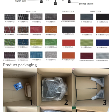
Product packaging