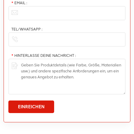
*
EMAIL :
TEL/WHATSAPP :
*
HINTERLASSE DEINE NACHRICHT :
EINREICHEN