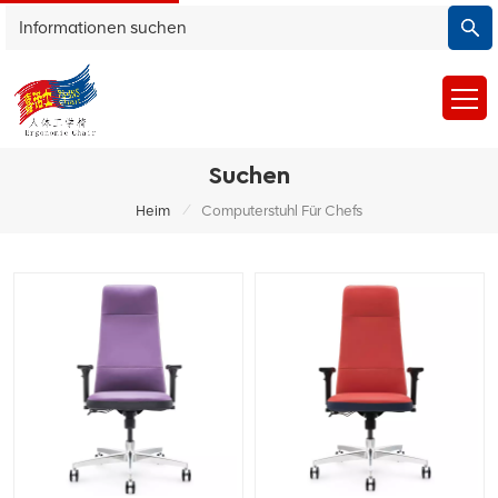
Suchen
/
Heim
Computerstuhl Für Chefs