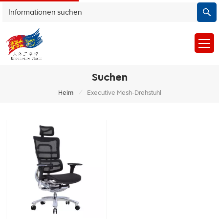
Suchen
/
Heim
Executive Mesh-Drehstuhl