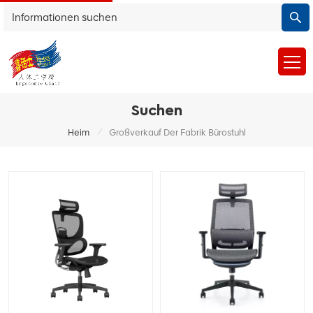
Suchen
/
Heim
Großverkauf Der Fabrik Bürostuhl