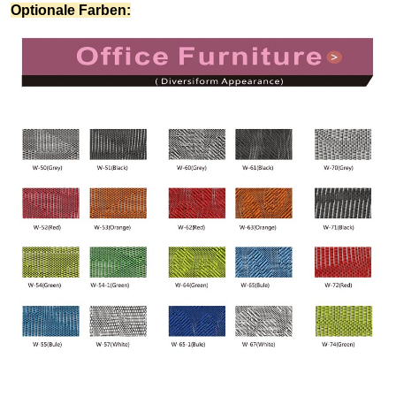
Optionale Farben: