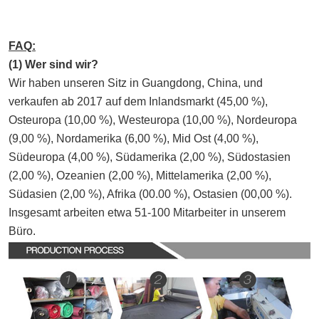
FAQ:
(1) Wer sind wir?
Wir haben unseren Sitz in Guangdong, China, und 
verkaufen ab 2017 auf dem Inlandsmarkt (45,00 %), 
Osteuropa (10,00 %), Westeuropa (10,00 %), Nordeuropa 
(9,00 %), Nordamerika (6,00 %), Mid Ost (4,00 %), 
Südeuropa (4,00 %), Südamerika (2,00 %), Südostasien 
(2,00 %), Ozeanien (2,00 %), Mittelamerika (2,00 %), 
Südasien (2,00 %), Afrika (00.00 %), Ostasien (00,00 %). 
Insgesamt arbeiten etwa 51-100 Mitarbeiter in unserem 
Büro.