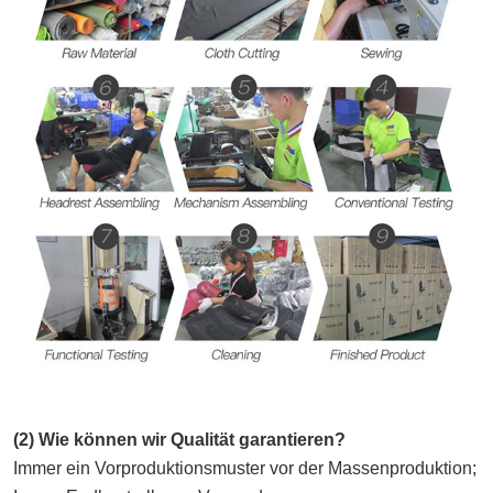
(2) Wie können wir Qualität garantieren?
Immer ein Vorproduktionsmuster vor der Massenproduktion;