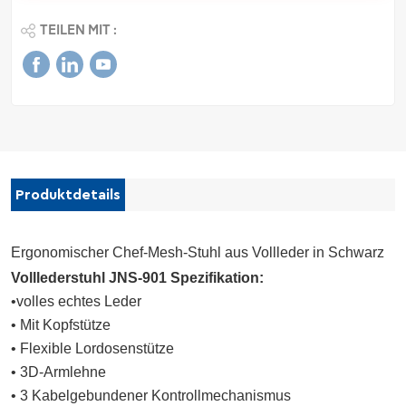
TEILEN MIT :
Produktdetails
Ergonomischer Chef-Mesh-Stuhl aus Vollleder in Schwarz
Volllederstuhl JNS-901 Spezifikation:
•volles echtes Leder
• Mit Kopfstütze
• Flexible Lordosenstütze
• 3D-Armlehne
• 3 Kabelgebundener Kontrollmechanismus