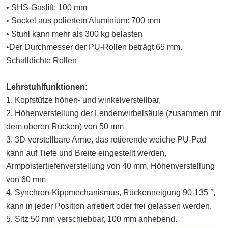
• SHS-Gaslift: 100 mm
• Sockel aus poliertem Aluminium: 700 mm
• Stuhl kann mehr als 300 kg belasten
•Der Durchmesser der PU-Rollen beträgt 65 mm.
Schalldichte Rollen
Lehrstuhlfunktionen:
1. Kopfstütze höhen- und winkelverstellbar,
2. Höhenverstellung der Lendenwirbelsäule (zusammen mit
dem oberen Rücken) von 50 mm
3. 3D-verstellbare Arme, das rotierende weiche PU-Pad
kann auf Tiefe und Breite eingestellt werden,
Armpolstertiefenverstellung von 40 mm, Höhenverstellung
von 60 mm
4. Synchron-Kippmechanismus, Rückenneigung 90-135 °,
kann in jeder Position arretiert oder frei gelassen werden.
5. Sitz 50 mm verschiebbar, 100 mm anhebend.