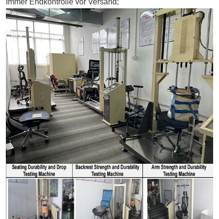
Immer Endkontrolle vor Versand;