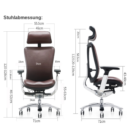
Stuhlabmessung: