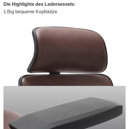
Die Highlights des Ledersessels:
1.Big bequeme Kopfstütze