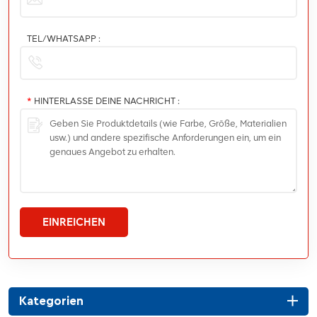
TEL/WHATSAPP :
*
HINTERLASSE DEINE NACHRICHT :
EINREICHEN
Kategorien