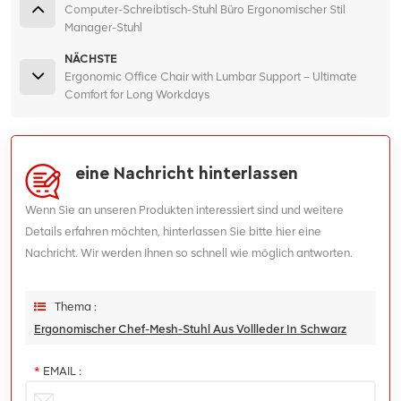
Computer-Schreibtisch-Stuhl Büro Ergonomischer Stil
Manager-Stuhl
NÄCHSTE
Ergonomic Office Chair with Lumbar Support – Ultimate
Comfort for Long Workdays
eine Nachricht hinterlassen
Wenn Sie an unseren Produkten interessiert sind und weitere
Details erfahren möchten, hinterlassen Sie bitte hier eine
Nachricht. Wir werden Ihnen so schnell wie möglich antworten.
Thema :
Ergonomischer Chef-Mesh-Stuhl Aus Vollleder In Schwarz
*
EMAIL :