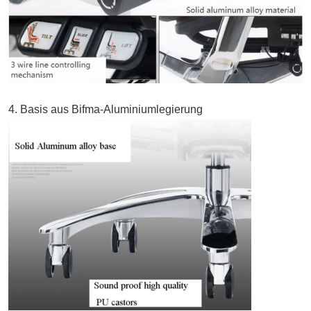
4. Basis aus Bifma-Aluminiumlegierung