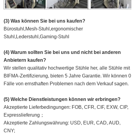
(3) Was können Sie bei uns kaufen?
Bürostuhl,Mesh-Stuhl,ergonomischer 
Stuhl,Lederstuhl,Gaming-Stuhl
(4) Warum sollten Sie bei uns und nicht bei anderen 
Anbietern kaufen?
Wir stellen qualitativ hochwertige Stühle her, alle Stühle mit 
BIFMA-Zertifizierung, bieten 5 Jahre Garantie. Wir können 0 
Fälle von ernsthaften Problemen nach dem Verkauf sagen.
(5) Welche Dienstleistungen können wir erbringen?
Akzeptierte Lieferbedingungen: FOB, CFR, CIF, EXW, CIP, 
Expresslieferung；
Akzeptierte Zahlungswährung: USD, EUR, CAD, AUD, 
CNY;