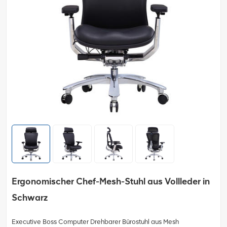
Ergonomischer Chef-Mesh-Stuhl aus Vollleder in
Schwarz
Executive Boss Computer Drehbarer Bürostuhl aus Mesh