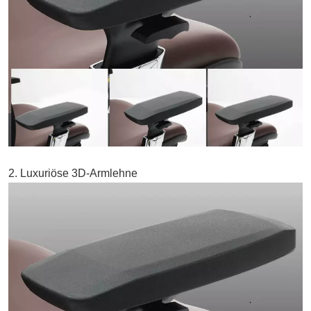
2. Luxuriöse 3D-Armlehne