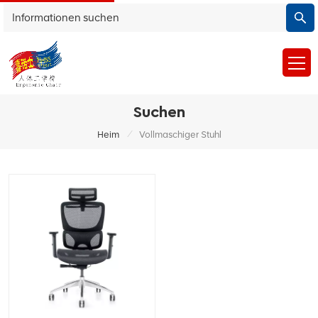
Suchen
/
Heim
Vollmaschiger Stuhl