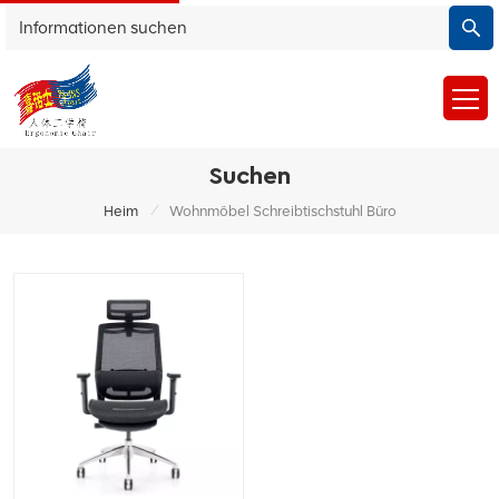
Suchen
/
Heim
Wohnmöbel Schreibtischstuhl Büro