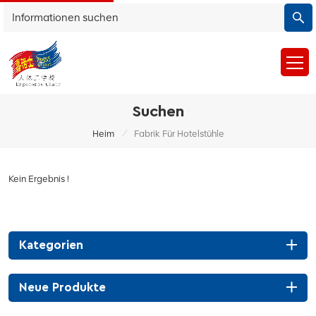
Suchen
/
Heim
Fabrik Für Hotelstühle
Kein Ergebnis !
Kategorien
Neue Produkte