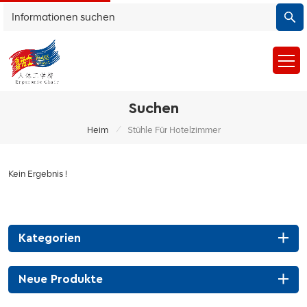
Suchen
/
Heim
Stühle Für Hotelzimmer
Kein Ergebnis !
Kategorien
Neue Produkte