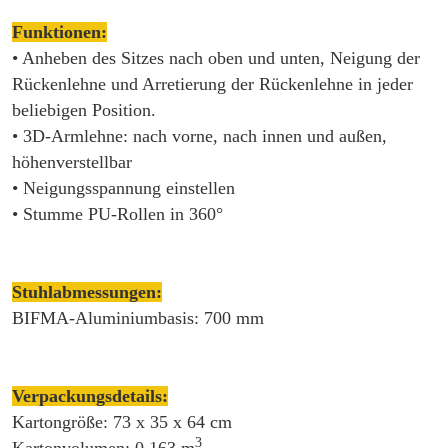
Funktionen:
• Anheben des Sitzes nach oben und unten, Neigung der
Rückenlehne und Arretierung der Rückenlehne in jeder
beliebigen Position.
• 3D-Armlehne: nach vorne, nach innen und außen,
höhenverstellbar
• Neigungsspannung einstellen
• Stumme PU-Rollen in 360°
Stuhlabmessungen:
BIFMA-Aluminiumbasis: 700 mm
Verpackungsdetails:
Kartongröße: 73 x 35 x 64 cm
3