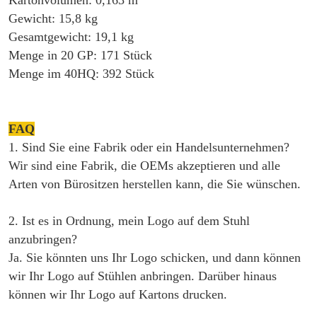
Kartonvolumen: 0,163 m
Gewicht: 15,8 kg
Gesamtgewicht: 19,1 kg
Menge in 20 GP: 171 Stück
Menge im 40HQ: 392 Stück
FAQ
1. Sind Sie eine Fabrik oder ein Handelsunternehmen?
Wir sind eine Fabrik, die OEMs akzeptieren und alle
Arten von Bürositzen herstellen kann, die Sie wünschen.
2. Ist es in Ordnung, mein Logo auf dem Stuhl
anzubringen?
Ja. Sie könnten uns Ihr Logo schicken, und dann können
wir Ihr Logo auf Stühlen anbringen. Darüber hinaus
können wir Ihr Logo auf Kartons drucken.