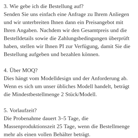
3. Wie gebe ich die Bestellung auf?
Senden Sie uns einfach eine Anfrage zu Ihrem Anliegen
und wir unterbreiten Ihnen dann ein Preisangebot mit
Ihren Angaben. Nachdem wir den Gesamtpreis und die
Bestelldetails sowie die Zahlungsbedingungen überprüft
haben, stellen wir Ihnen PI zur Verfügung, damit Sie die
Bestellung aufgeben und bezahlen können.
4. Über MOQ?
Dies hängt vom Modelldesign und der Anforderung ab.
Wenn es sich um unser übliches Modell handelt, beträgt
die Mindestbestellmenge 2 Stück/Modell.
5. Vorlaufzeit?
Die Probenahme dauert 3–5 Tage, die
Massenproduktionszeit 25 Tage, wenn die Bestellmenge
mehr als einen vollen Behälter beträgt.