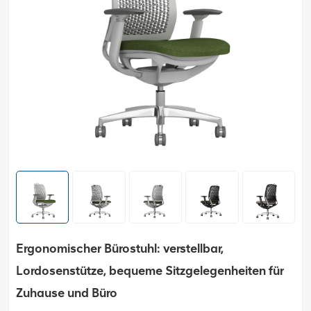
Ergonomischer Bürostuhl: verstellbar,
Lordosenstütze, bequeme Sitzgelegenheiten für
Zuhause und Büro