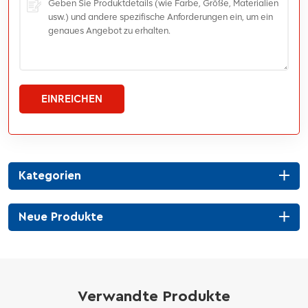
EINREICHEN
Kategorien
Neue Produkte
Verwandte Produkte