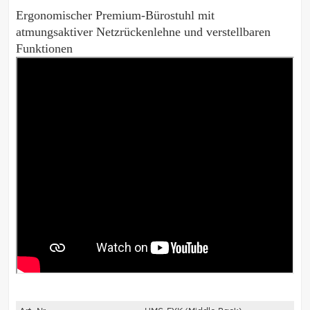
Ergonomischer Premium-Bürostuhl mit
atmungsaktiver Netzrückenlehne und verstellbaren
Funktionen