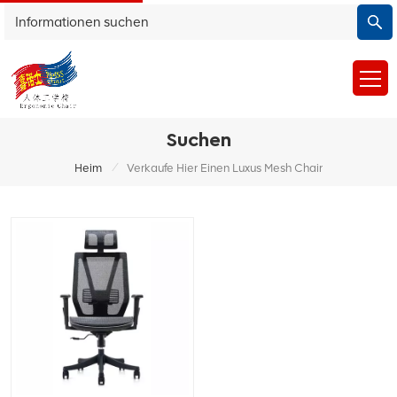
Suchen
/
Heim
Verkaufe Hier Einen Luxus Mesh Chair