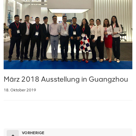
März 2018 Ausstellung in Guangzhou
18. Oktober 2019
VORHERIGE