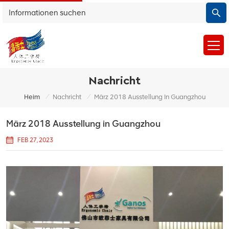
Nachricht
/
/
Heim
Nachricht
März 2018 Ausstellung In Guangzhou
März 2018 Ausstellung in Guangzhou
FEB 27, 2023