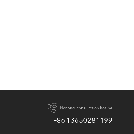
National consultation hotline
+86 13650281199