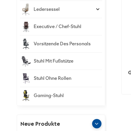
Ledersessel
Executive / Chef-Stuhl
Vorsitzende Des Personals
Stuhl Mit Fußstütze
G
Stuhl Ohne Rollen
Gaming-Stuhl
Neue Produkte