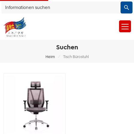
Suchen
/
Heim
Tisch Bürostuhl