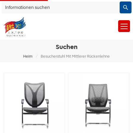
Suchen
/
Heim
Besucherstuhl Mit Mittlerer Rückenlehne