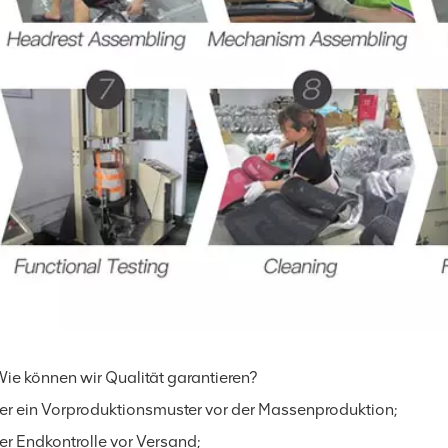
Wie können wir Qualität garantieren?
r ein Vorproduktionsmuster vor der Massenproduktion;
r Endkontrolle vor Versand;