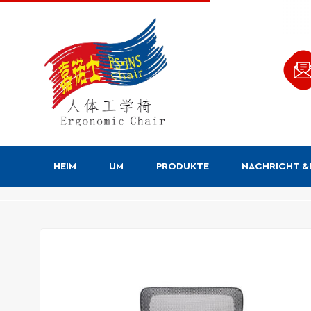
HEIM
UM
PRODUKTE
NACHRICHT 
Produkte