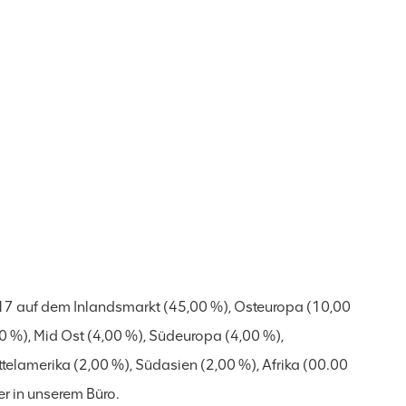
17 auf dem Inlandsmarkt (45,00 %), Osteuropa (10,00
 %), Mid Ost (4,00 %), Südeuropa (4,00 %),
telamerika (2,00 %), Südasien (2,00 %), Afrika (00.00
r in unserem Büro.