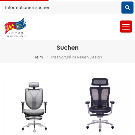
Suchen
/
Heim
Mesh-Stuhl Im Neuen Design