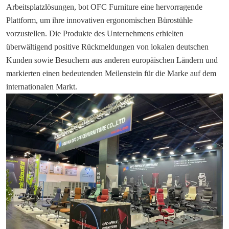
Arbeitsplatzlösungen, bot OFC Furniture eine hervorragende
Plattform, um ihre innovativen ergonomischen Bürostühle
vorzustellen. Die Produkte des Unternehmens erhielten
überwältigend positive Rückmeldungen von lokalen deutschen
Kunden sowie Besuchern aus anderen europäischen Ländern und
markierten einen bedeutenden Meilenstein für die Marke auf dem
internationalen Markt.