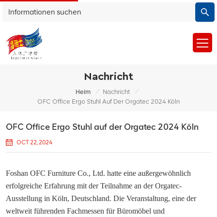
Nachricht
/
/
Heim
Nachricht
OFC Office Ergo Stuhl Auf Der Orgatec 2024 Köln
OFC Office Ergo Stuhl auf der Orgatec 2024 Köln
OCT 22, 2024
Foshan OFC Furniture Co., Ltd. hatte eine außergewöhnlich
erfolgreiche Erfahrung mit der Teilnahme an der Orgatec-
Ausstellung in Köln, Deutschland. Die Veranstaltung, eine der
weltweit führenden Fachmessen für Büromöbel und