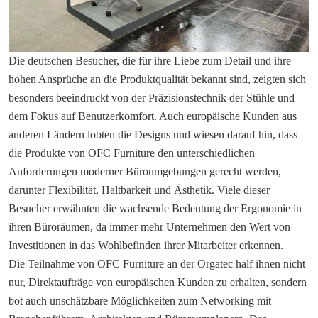
Die deutschen Besucher, die für ihre Liebe zum Detail und ihre
hohen Ansprüche an die Produktqualität bekannt sind, zeigten sich
besonders beeindruckt von der Präzisionstechnik der Stühle und
dem Fokus auf Benutzerkomfort. Auch europäische Kunden aus
anderen Ländern lobten die Designs und wiesen darauf hin, dass
die Produkte von OFC Furniture den unterschiedlichen
Anforderungen moderner Büroumgebungen gerecht werden,
darunter Flexibilität, Haltbarkeit und Ästhetik. Viele dieser
Besucher erwähnten die wachsende Bedeutung der Ergonomie in
ihren Büroräumen, da immer mehr Unternehmen den Wert von
Investitionen in das Wohlbefinden ihrer Mitarbeiter erkennen.
Die Teilnahme von OFC Furniture an der Orgatec half ihnen nicht
nur, Direktaufträge von europäischen Kunden zu erhalten, sondern
bot auch unschätzbare Möglichkeiten zum Networking mit