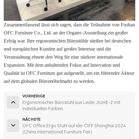
Zusammenfassend lässt sich sagen, dass die Teilnahme von Foshan
OFC Furniture Co., Ltd. an der Orgatec-Ausstellung ein großer
Erfolg war. Ihre ergonomischen Bürostühle stießen bei deutschen
und europäischen Kunden auf großes Interesse und die
Veranstaltung ebnete den Weg für eine stärkere internationale
Expansion. Mit dem anhaltenden Fokus auf Innovation und
Qualität ist OFC Furniture gut aufgestellt, um ein führender Akteur
auf dem globalen Büromöbelmarkt zu werden.
VORHERIGE
Ergonomischer Bürostuhl aus Leder JIUHE-2 mit
individuellen Farben
NÄCHSTE
OFC Office Ergo Stuhl auf der CIFF Shanghai 2024
(China International Furniture Fair)