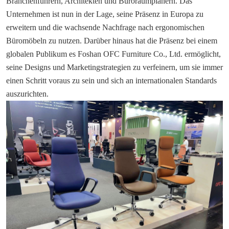
Branchenführern, Architekten und Büroraumplanern. Das
Unternehmen ist nun in der Lage, seine Präsenz in Europa zu
erweitern und die wachsende Nachfrage nach ergonomischen
Büromöbeln zu nutzen. Darüber hinaus hat die Präsenz bei einem
globalen Publikum es Foshan OFC Furniture Co., Ltd. ermöglicht,
seine Designs und Marketingstrategien zu verfeinern, um sie immer
einen Schritt voraus zu sein und sich an internationalen Standards
auszurichten.