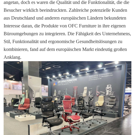
angetan, doch es waren die Qualität und die Funktionalität, die die
Besucher wirklich beeindruckten. Zahlreiche potenzielle Kunden
aus Deutschland und anderen europäischen Ländern bekundeten
Interesse daran, die Produkte von OFC Furniture in ihre eigenen
Büroumgebungen zu integrieren. Die Fähigkeit des Unternehmens,
Stil, Funktionalität und ergonomische Gesundheitslösungen zu
kombinieren, fand auf dem europäischen Markt eindeutig großen
Anklang.