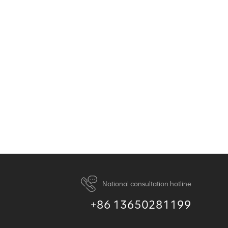
National consultation hotline
+86 13650281199