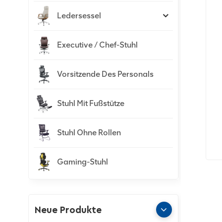
Ledersessel
Executive / Chef-Stuhl
Vorsitzende Des Personals
Stuhl Mit Fußstütze
Stuhl Ohne Rollen
Gaming-Stuhl
Neue Produkte