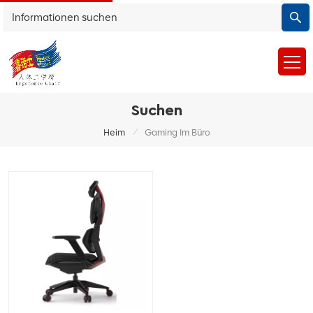
Suchen
/
Heim
Gaming Im Büro