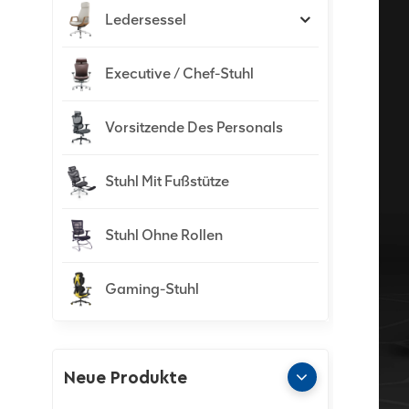
Ledersessel
Executive / Chef-Stuhl
Vorsitzende Des Personals
Stuhl Mit Fußstütze
Stuhl Ohne Rollen
Gaming-Stuhl
Neue Produkte