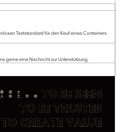
nlosen Teststandard für den Kauf eines Containers
uns gerne eine Nachricht zur Unterstützung.