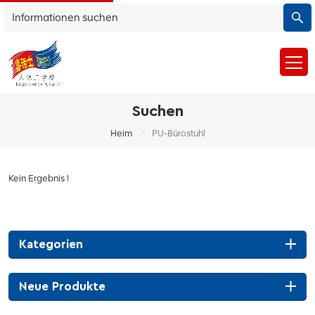
Suchen
/
Heim
PU-Bürostuhl
Kein Ergebnis !
Kategorien
Neue Produkte