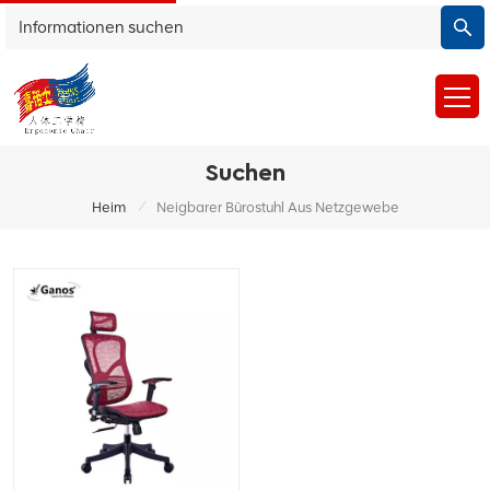
Suchen
/
Heim
Neigbarer Bürostuhl Aus Netzgewebe