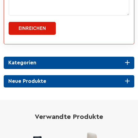
EINREICHEN
Kategorien
Neue Produkte
Verwandte Produkte