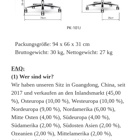
Packungsgröße: 94 x 66 x 31 cm
Bruttogewicht: 30 kg, Nettogewicht: 27 kg
FAQ:
(1) Wer sind wir?
Wir haben unseren Sitz in Guangdong, China, seit 
2017 und verkaufen an den Inlandsmarkt (45,00 
%), Osteuropa (10,00 %), Westeuropa (10,00 %), 
Nordeuropa (9,00 %), Nordamerika (6,00 %), 
Mitte Osten (4,00 %), Südeuropa (4,00 %), 
Südamerika (2,00 %), Südosten Asien (2,00 %), 
Ozeanien (2,00 %), Mittelamerika (2,00 %), 