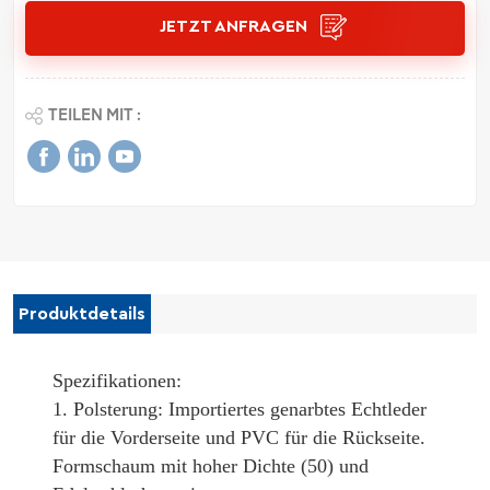
JETZT ANFRAGEN
TEILEN MIT :
Produktdetails
Spezifikationen:
1. Polsterung: Importiertes genarbtes Echtleder
für die Vorderseite und PVC für die Rückseite
.
Formschaum mit hoher Dichte (50) und