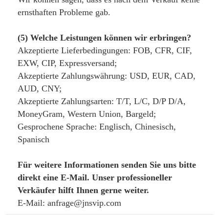
ernsthaften Probleme gab.
(5) Welche Leistungen können wir erbringen?
Akzeptierte Lieferbedingungen: FOB, CFR, CIF, 
EXW, CIP, Expressversand;
Akzeptierte Zahlungswährung: USD, EUR, CAD, 
AUD, CNY;
Akzeptierte Zahlungsarten: T/T, L/C, D/P D/A, 
MoneyGram, Western Union, Bargeld;
Gesprochene Sprache: Englisch, Chinesisch, 
Spanisch
Für weitere Informationen senden Sie uns bitte
direkt eine E-Mail. Unser professioneller
Verkäufer hilft Ihnen gerne weiter.
E-Mail: anfrage@jnsvip.com