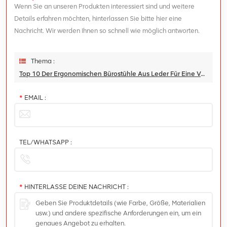
Wenn Sie an unseren Produkten interessiert sind und weitere
Details erfahren möchten, hinterlassen Sie bitte hier eine
Nachricht. Wir werden Ihnen so schnell wie möglich antworten.
Thema :
Top 10 Der Ergonomischen Bürostühle Aus Leder Für Eine Verbesserte Körperhaltung Im Jahr 2024
*
EMAIL :
TEL/WHATSAPP :
*
HINTERLASSE DEINE NACHRICHT :