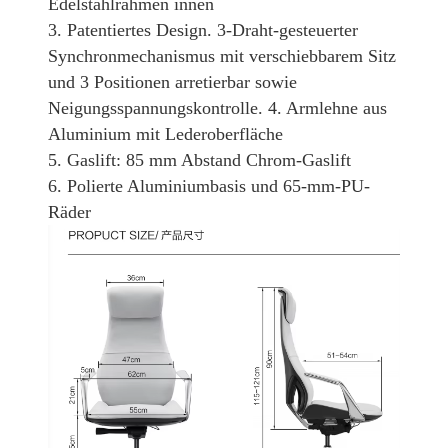
Edelstahlrahmen innen
3. Patentiertes Design. 3-Draht-gesteuerter
Synchronmechanismus mit verschiebbarem Sitz
und 3 Positionen arretierbar sowie
Neigungsspannungskontrolle. 4. Armlehne aus
Aluminium mit Lederoberfläche
5. Gaslift: 85 mm Abstand Chrom-Gaslift
6. Polierte Aluminiumbasis und 65-mm-PU-
Räder