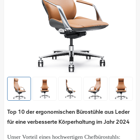
Top 10 der ergonomischen Bürostühle aus Leder
für eine verbesserte Körperhaltung im Jahr 2024
Unser Vorteil eines hochwertigen Chefbürostuhls: