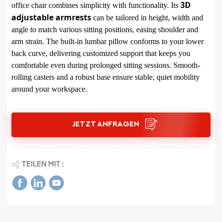
3D
office chair combines simplicity with functionality. Its
adjustable armrests
can be tailored in height, width and
angle to match various sitting positions, easing shoulder and
arm strain. The built-in lumbar pillow conforms to your lower
back curve, delivering customized support that keeps you
comfortable even during prolonged sitting sessions. Smooth-
rolling casters and a robust base ensure stable, quiet mobility
around your workspace.
JETZT ANFRAGEN
TEILEN MIT :