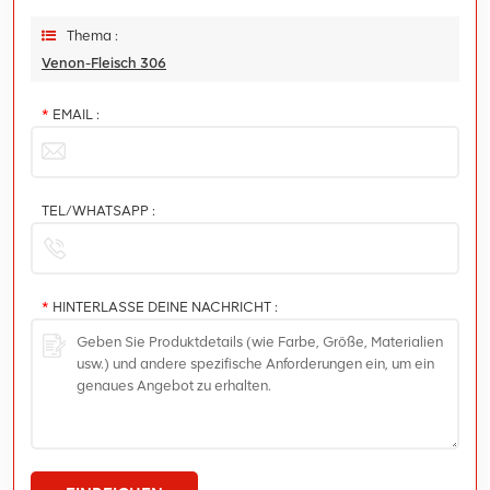
Thema :
Venon-Fleisch 306
*
EMAIL :
TEL/WHATSAPP :
*
HINTERLASSE DEINE NACHRICHT :