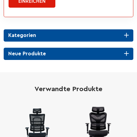
EINREICHEN
Kategorien
Neue Produkte
Verwandte Produkte