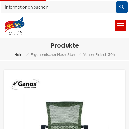
Produkte
/
/
Heim
Ergonomischer Mesh-Stuhl
Venon-Fleisch 306