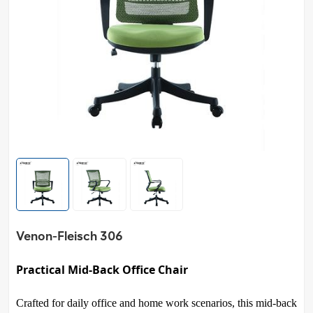
Venon-Fleisch 306
Practical Mid-Back Office Chair
Crafted for daily office and home work scenarios, this mid-back