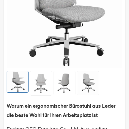
Warum ein ergonomischer Bürostuhl aus Leder
die beste Wahl für Ihren Arbeitsplatz ist