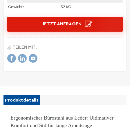
Gewicht :
32 KG
JETZT ANFRAGEN
TEILEN MIT :
Produktdetails
Ergonomischer Bürostuhl aus Leder: Ultimativer
Komfort und Stil für lange Arbeitstage