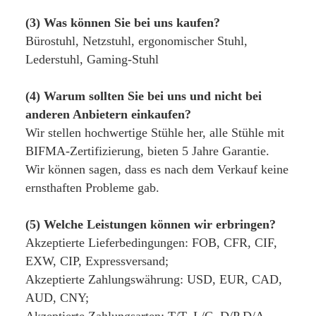
(3) Was können Sie bei uns kaufen?
Bürostuhl, Netzstuhl, ergonomischer Stuhl, 
Lederstuhl, Gaming-Stuhl
(4) Warum sollten Sie bei uns und nicht bei 
anderen Anbietern einkaufen?
Wir stellen hochwertige Stühle her, alle Stühle mit 
BIFMA-Zertifizierung, bieten 5 Jahre Garantie. 
Wir können sagen, dass es nach dem Verkauf keine 
ernsthaften Probleme gab.
(5) Welche Leistungen können wir erbringen?
Akzeptierte Lieferbedingungen: FOB, CFR, CIF, 
EXW, CIP, Expressversand;
Akzeptierte Zahlungswährung: USD, EUR, CAD, 
AUD, CNY;