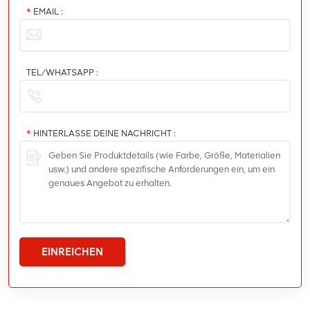
*
EMAIL :
TEL/WHATSAPP :
*
HINTERLASSE DEINE NACHRICHT :
EINREICHEN