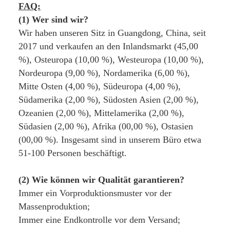
FAQ:
(1) Wer sind wir?
Wir haben unseren Sitz in Guangdong, China, seit 
2017 und verkaufen an den Inlandsmarkt (45,00 
%), Osteuropa (10,00 %), Westeuropa (10,00 %), 
Nordeuropa (9,00 %), Nordamerika (6,00 %), 
Mitte Osten (4,00 %), Südeuropa (4,00 %), 
Südamerika (2,00 %), Südosten Asien (2,00 %), 
Ozeanien (2,00 %), Mittelamerika (2,00 %), 
Südasien (2,00 %), Afrika (00,00 %), Ostasien 
(00,00 %). Insgesamt sind in unserem Büro etwa 
51-100 Personen beschäftigt.
(2) Wie können wir Qualität garantieren?
Immer ein Vorproduktionsmuster vor der 
Massenproduktion;
Immer eine Endkontrolle vor dem Versand;