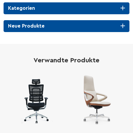
Kategorien
Neue Produkte
Verwandte Produkte