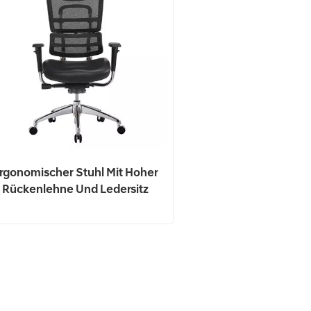
rgonomischer Stuhl Mit Hoher
Rückenlehne Und Ledersitz