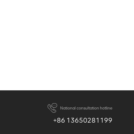
National consultation hotline
+86 13650281199