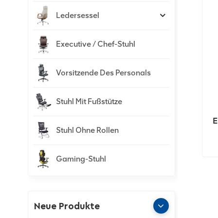
Ledersessel
Executive / Chef-Stuhl
Vorsitzende Des Personals
Stuhl Mit Fußstütze
E
Stuhl Ohne Rollen
Gaming-Stuhl
Neue Produkte